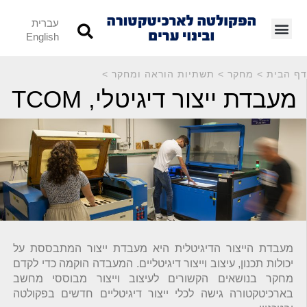
עברית
English
דף הבית
>
מחקר
>
תשתיות הוראה ומחקר
>
מעבדת ייצור דיגיטלי, TCOM
מעבדת הייצור הדיגיטלית היא מעבדת ייצור המתבססת על
יכולות תכנון, עיצוב וייצור דיגיטליים. המעבדה הוקמה כדי לקדם
מחקר בנושאים הקשורים לעיצוב וייצור מבוססי מחשב
בארכיטקטורה גישה לכלי ייצור דיגיטליים חדשים בפקולטה