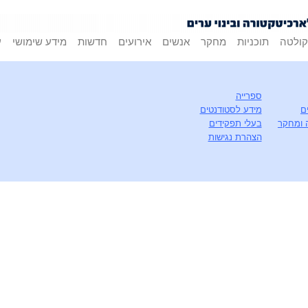
ולטה
תוכניות
מחקר
אנשים
אירועים
חדשות
מידע שימושי
ע
ספרייה
ם
מידע לסטודנטים
 ומחקר
בעלי תפקידים
הצהרת נגישות