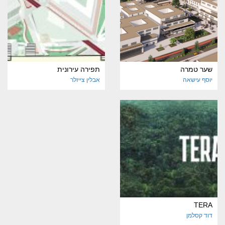
שער טמרה
תפירה עירונית
יוסף עישאה
אבלין צייזלר
TERA
דוד קסלמן