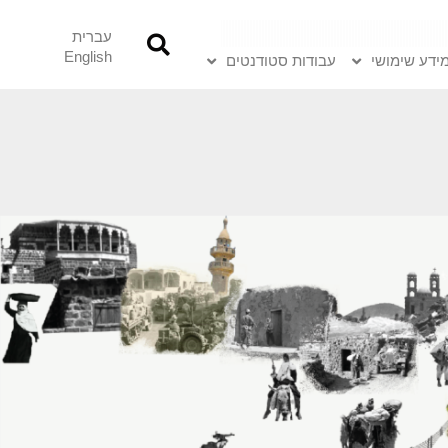
עברית
English
ידע שימושי
עבודות סטודנטים