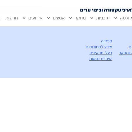
ולטה
תוכניות
מחקר
אנשים
אירועים
חדשות
מ
ספרייה
ם
מידע לסטודנטים
 ומחקר
בעלי תפקידים
הצהרת נגישות