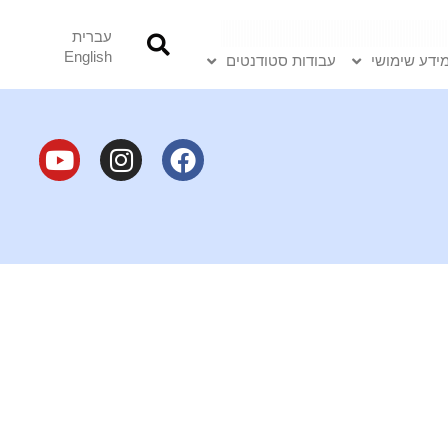
עברית
English
ידע שימושי
עבודות סטודנטים