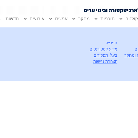
ולטה
תוכניות
מחקר
אנשים
אירועים
חדשות
מ
ספרייה
ם
מידע לסטודנטים
 ומחקר
בעלי תפקידים
הצהרת נגישות