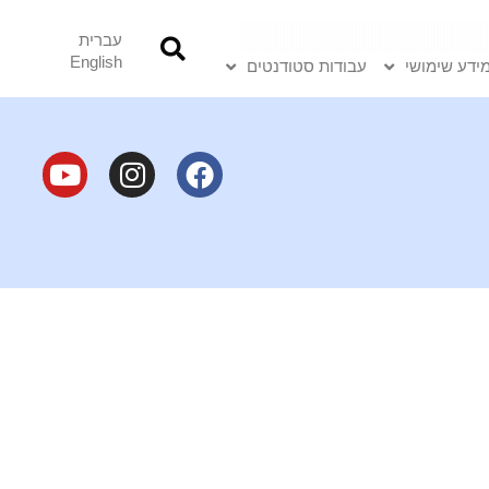
עברית
English
ידע שימושי
עבודות סטודנטים