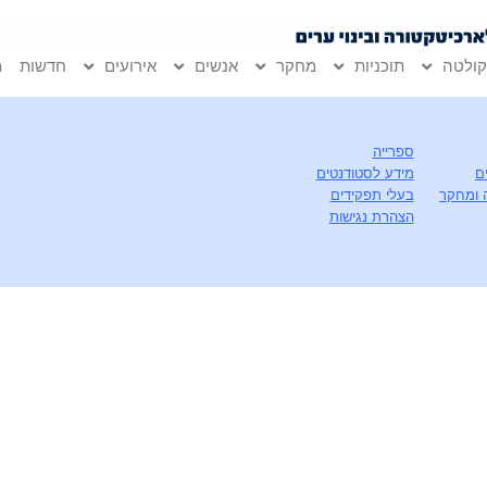
ולטה
תוכניות
מחקר
אנשים
אירועים
חדשות
מ
ספרייה
ם
מידע לסטודנטים
 ומחקר
בעלי תפקידים
הצהרת נגישות