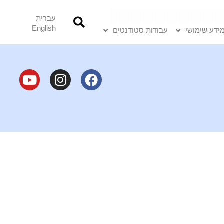
עברית
English
ידע שימושי
עבודות סטודנטים