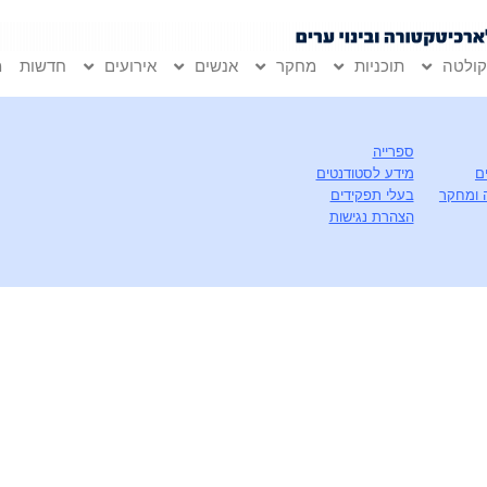
ולטה
תוכניות
מחקר
אנשים
אירועים
חדשות
מ
ספרייה
ם
מידע לסטודנטים
 ומחקר
בעלי תפקידים
הצהרת נגישות