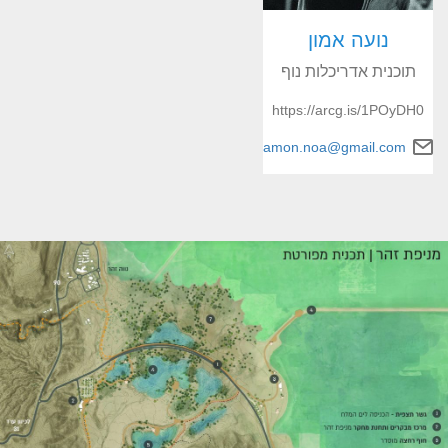
נועה אמון
תוכנית אדריכלות נוף
https://arcg.is/1POyDH0
amon.noa@gmail.com