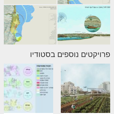
פרויקטים נוספים בסטודיו