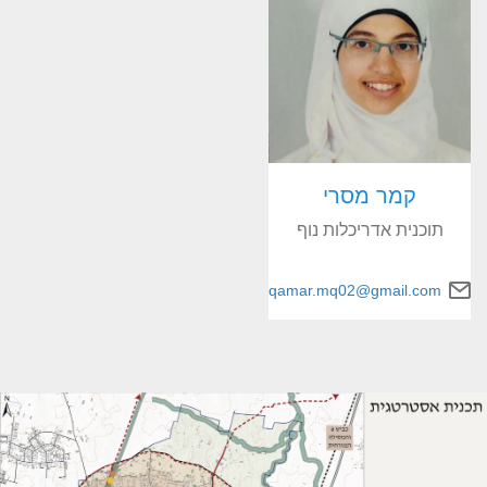
קמר מסרי
תוכנית אדריכלות נוף
qamar.mq02@gmail.com