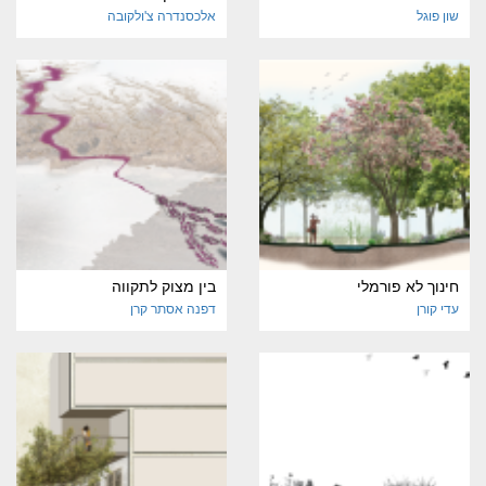
שון פוגל
אלכסנדרה צ'ולקובה
חינוך לא פורמלי
בין מצוק לתקווה
עדי קורן
דפנה אסתר קרן