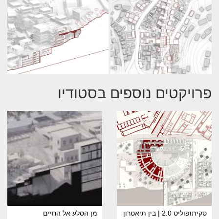
פרויקטים נוספים בסטודיו
סקיתופוליס 2.0 | בין תיאטרון
מן הסלע אל החיים