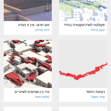
פקולטה לארכיטקטורה בהדר
אם תרצו, אין זו הגדה
יעקב ברוזיל
לינור גורליק
רצועת התפר
עיר בין שורשים לשינויים
שחר השכל
סלמא חמוד