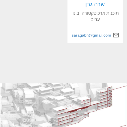
שרה גבן
תוכנית ארכיטקטורה ובינוי
ערים
saragabn@gmail.com