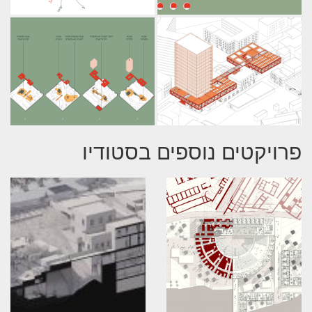
פרויקטים נוספים בסטודיו