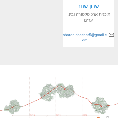
שרון שחר
תוכנית ארכיטקטורה ובינוי
ערים
sharon.shachar5@gmail.c
om