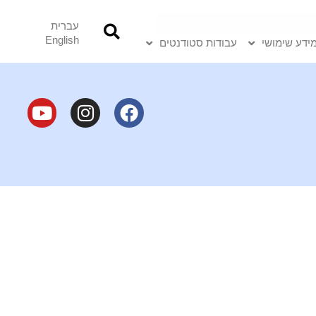
עברית
English
ידע שימושי
עבודות סטודנטים