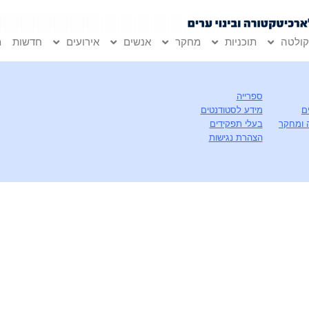
ולטה
תוכניות
מחקר
אנשים
אירועים
חדשות
מ
ספרייה
ם
מידע לסטודנטים
 ומחקר
בעלי תפקידים
הצהרת נגישות