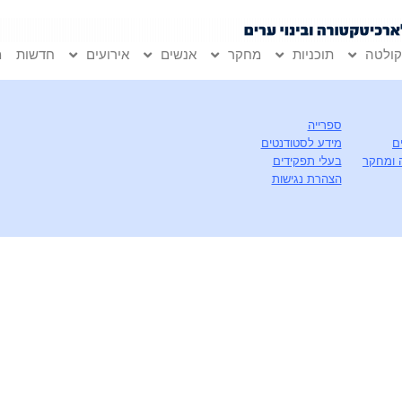
ולטה
תוכניות
מחקר
אנשים
אירועים
חדשות
מ
ספרייה
ם
מידע לסטודנטים
 ומחקר
בעלי תפקידים
הצהרת נגישות