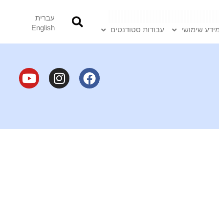
עברית
English
ידע שימושי
עבודות סטודנטים