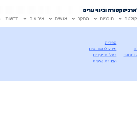
ולטה
תוכניות
מחקר
אנשים
אירועים
חדשות
מ
ספרייה
ם
מידע לסטודנטים
 ומחקר
בעלי תפקידים
הצהרת נגישות