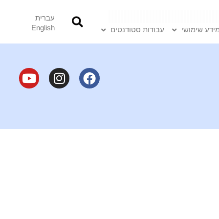
עברית
English
ידע שימושי
עבודות סטודנטים