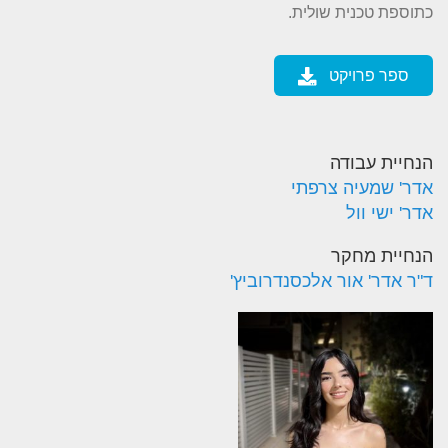
כתוספת טכנית שולית.
ספר פרויקט
הנחיית עבודה
אדר' שמעיה צרפתי
אדר' ישי וול
הנחיית מחקר
ד"ר אדר' אור אלכסנדרוביץ'