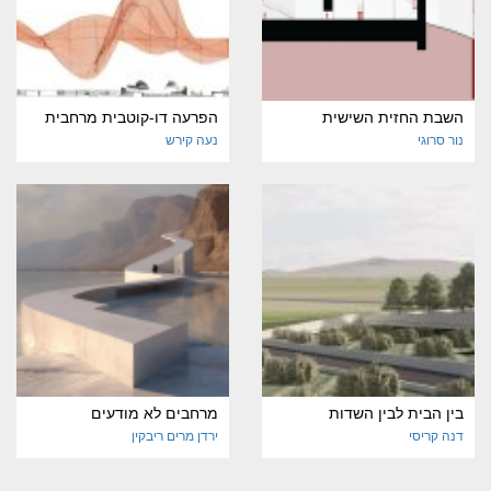
השבת החזית השישית
הפרעה דו-קוטבית מרחבית
נור סרוגי
נעה קירש
בין הבית לבין השדות
מרחבים לא מודעים
דנה קריסי
ירדן מרים ריבקין