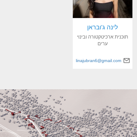
לינה ג'ובראן
תוכנית ארכיטקטורה ובינוי
ערים
linajubran6@gmail.com