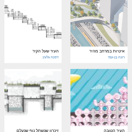
איטיות במרחב מהיר
העיר שעל הקיר
רונה בן-עמי
דפנה גלעין
העיר הטובה
זיכרון שנשתל נוף שנעלם