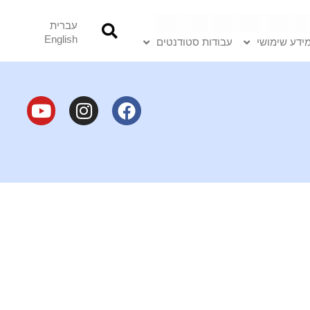
עברית
English
ידע שימושי
עבודות סטודנטים