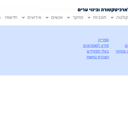
ולטה
תוכניות
מחקר
אנשים
אירועים
חדשות
מ
ספרייה
ם
מידע לסטודנטים
 ומחקר
בעלי תפקידים
הצהרת נגישות