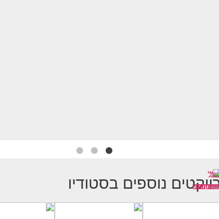
ויקטים נוספים בסטודיו