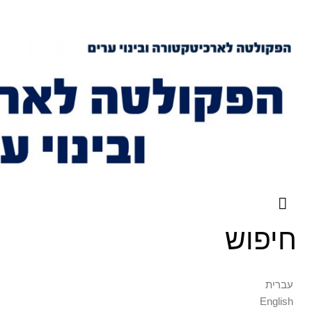
חיפוש
עברית
English