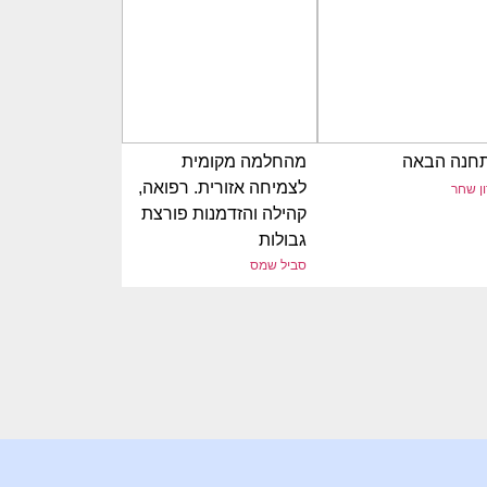
חנה הבאה
מהחלמה מקומית
לצמיחה אזורית. רפואה,
ן שחר
קהילה והזדמנות פורצת
גבולות
סביל שמס