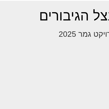
ל הגיבורים
יקט גמר 2025