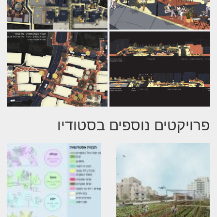
פרויקטים נוספים בסטודיו