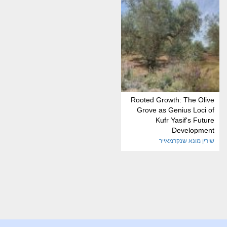
Rooted Growth: The Olive
Grove as Genius Loci of
Kufr Yasif's Future
Development
שירין מונא שנקרמאייר