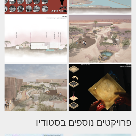
פרויקטים נוספים בסטודיו