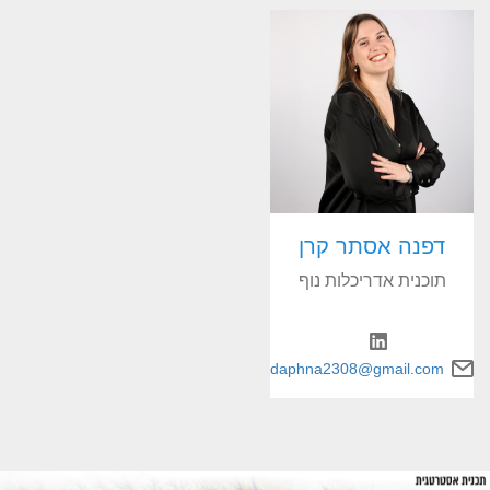
דפנה אסתר קרן
תוכנית אדריכלות נוף
daphna2308@gmail.com