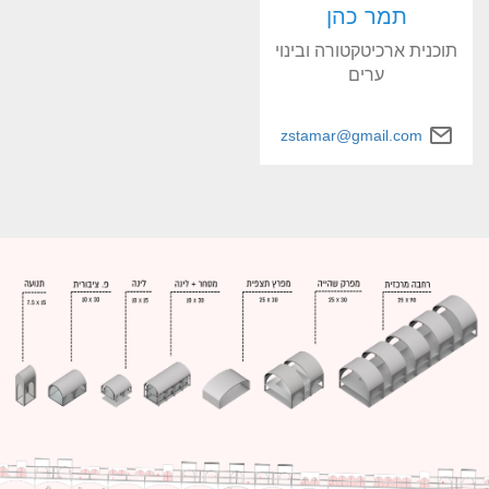
תמר כהן
תוכנית ארכיטקטורה ובינוי
ערים
zstamar@gmail.com