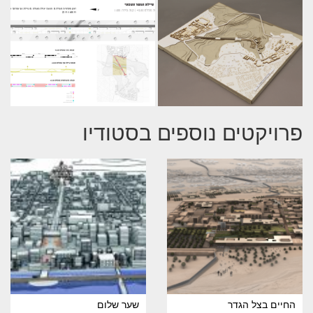
פרויקטים נוספים בסטודיו
החיים בצל הגדר
שער שלום