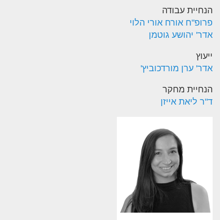
הנחיית עבודה
פרופ"ח אורח אורי הלוי
אדר' יהושע גוטמן
ייעוץ
אדר' ערן מורדכוביץ'
הנחיית מחקר
ד"ר ליאת אייזן