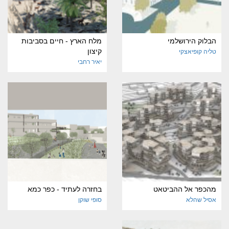
הבלוק הירושלמי
מלח הארץ - חיים בסביבות
קיצון
טליה קופיאצקי
יאיר רחבי
מהכפר אל ההביטאט
בחזרה לעתיד - כפר כמא
אסיל שהלא
סופי שוקן