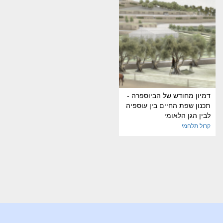
דמיון מחודש של הביוספרה -
תכנון שפת החיים בין עוספיה
לבין הגן הלאומי
קרול תלחמי