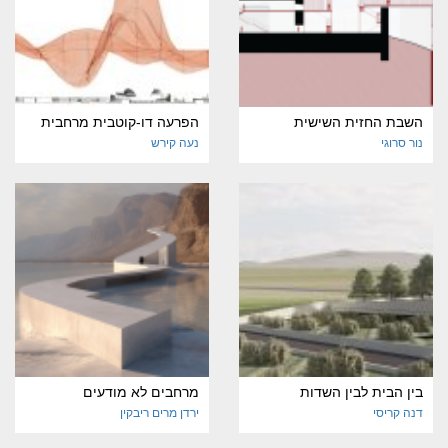
השבת החזית השישית
הפרעה דו-קוטבית מרחבית
נור סרוגי
נעה קירש
בין הבית לבין השדות
מרחבים לא מודעים
דנה קריסי
ירדן מרים ריבקין