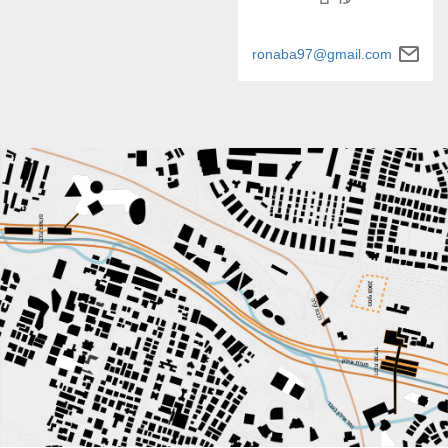
ronaba97@gmail.com