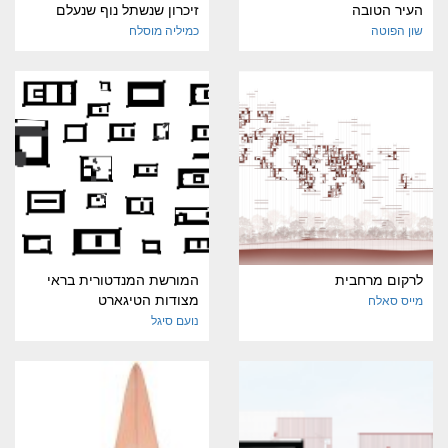
העיר הטובה
זיכרון שנשתל נוף שנעלם
שון הפוטה
כמיליה מוסלח
לרקום מרחבית
המורשת המנדטורית בראי
מצודות הטיגארט
מייס סאלח
נועם סיגל