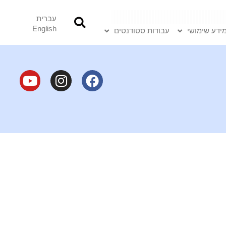
עברית
English
ידע שימושי
עבודות סטודנטים