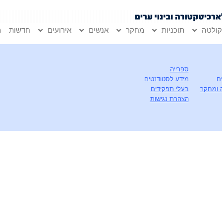
ולטה
תוכניות
מחקר
אנשים
אירועים
חדשות
מ
ספרייה
ם
מידע לסטודנטים
 ומחקר
בעלי תפקידים
הצהרת נגישות