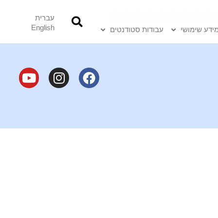
עברית
English
ידע שימושי
עבודות סטודנטים