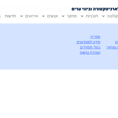
ולטה
תוכניות
מחקר
אנשים
אירועים
חדשות
מ
ספרייה
ם
מידע לסטודנטים
 ומחקר
בעלי תפקידים
הצהרת נגישות