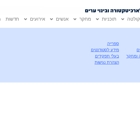
ולטה
תוכניות
מחקר
אנשים
אירועים
חדשות
מ
ספרייה
ם
מידע לסטודנטים
 ומחקר
בעלי תפקידים
הצהרת נגישות