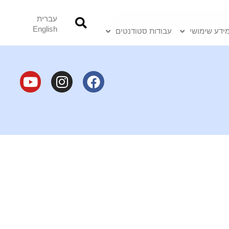
עברית
English
ידע שימושי
עבודות סטודנטים