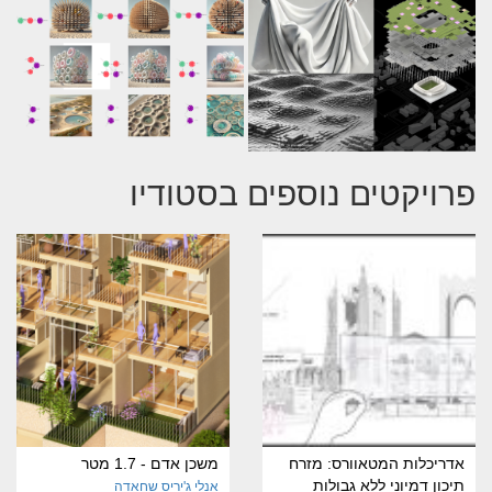
פרויקטים נוספים בסטודיו
אדריכלות המטאוורס: מזרח
משכן אדם - 1.7 מטר
תיכון דמיוני ללא גבולות
אנלי ג'יריס שחאדה