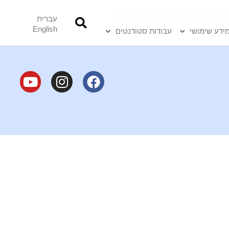
עברית
English
ידע שימושי
עבודות סטודנטים