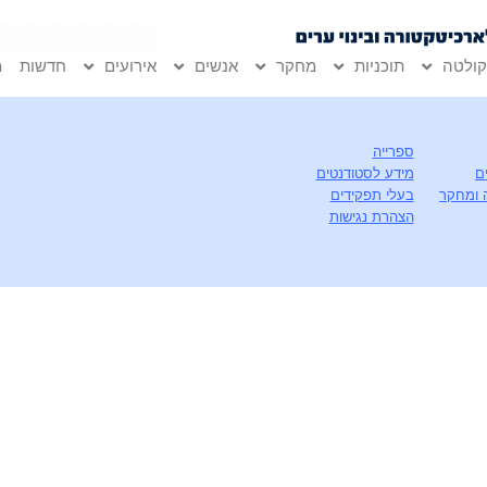
ולטה
תוכניות
מחקר
אנשים
אירועים
חדשות
מ
ספרייה
ם
מידע לסטודנטים
 ומחקר
בעלי תפקידים
הצהרת נגישות