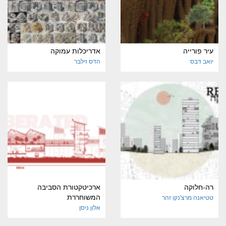
עיר פורייה
אדריכלות עמוקה
יואב דבס
הדס זילבר
רה-חלוקה
ארכיטקטורת הסביבה
המשוחררת
טטיאנה מרצ'נקו זהר
אלון ניסן