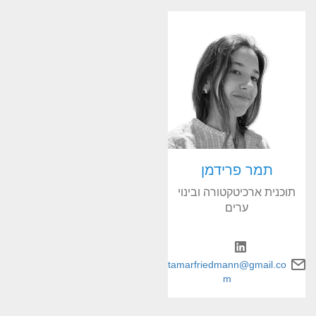
תמר פרידמן
תוכנית ארכיטקטורה ובינוי
ערים
tamarfriedmann@gmail.co
m