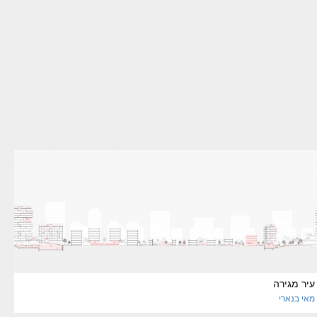
עיר מגירה
מאי
בנארי