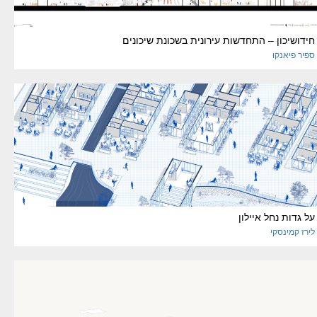
חידושיכון – התחדשות עירונית בשכונת שיכונים
ספיר
פיאנקו
על גדות נחל איילון
לירז
קמינסקי