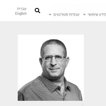
עברית
English
ידע שימושי
עבודות סטודנטים