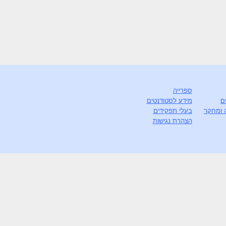
ספרייה
ם
מידע לסטודנטים
 ומחקר
בעלי תפקידים
הצהרת נגישות