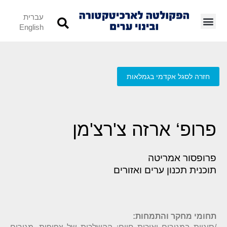
עברית
English
חזרה לסגל אקדמי בגמלאות
פרופ‘ ארזה צ'רצ'מן
פרופסור אמריטה
תוכנית תכנון ערים ואזורים
תחומי מחקר והתמחות: