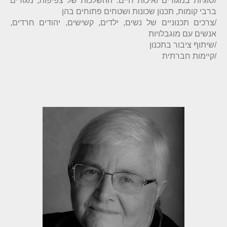
/סוגיות במגורים ואיכות חיים: ההשלכות של צפיפות, מגורים
/צרכים תכנוניים של נשים, ילדים, קשישים, יהודים חרדים,
/קיימות חברתית