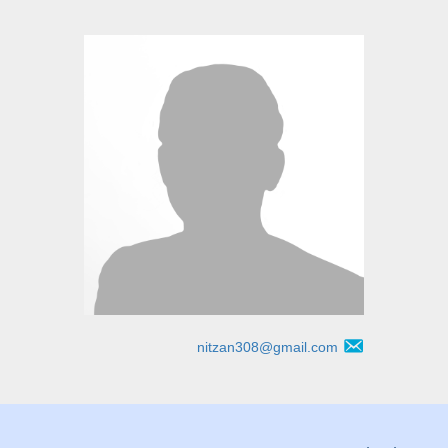
nitzan308@gmail.com