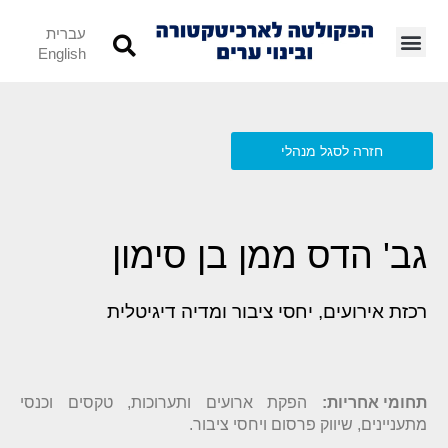
עברית
English
חזרה לסגל מנהלי
גב' הדס ממן בן סימון
רכזת אירועים, יחסי ציבור ומדיה דיגיטלית
תחומי אחריות:
הפקת ארועים ותערוכות, טקסים וכנסי
מתעניינים, שיווק פרסום ויחסי ציבור.