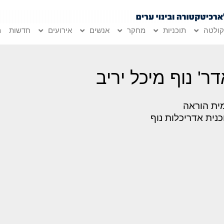
ולטה
תוכניות
מחקר
אנשים
אירועים
חדשות
מ
ר' נוף מיכל יריב
ית הוראה
כנית אדריכלות נוף