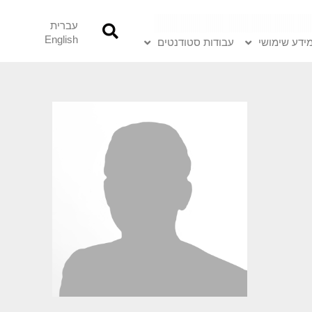
עברית
English
ידע שימושי
עבודות סטודנטים