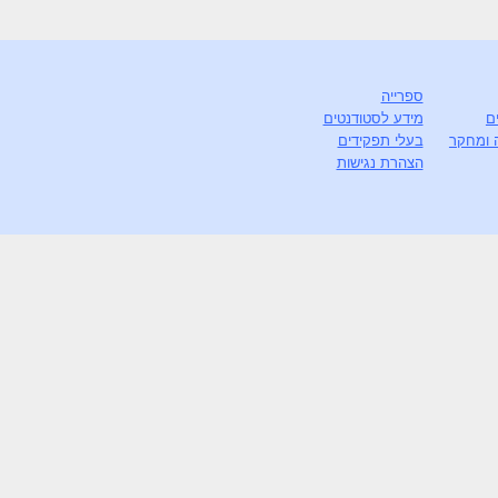
ספרייה
ם
מידע לסטודנטים
 ומחקר
בעלי תפקידים
הצהרת נגישות