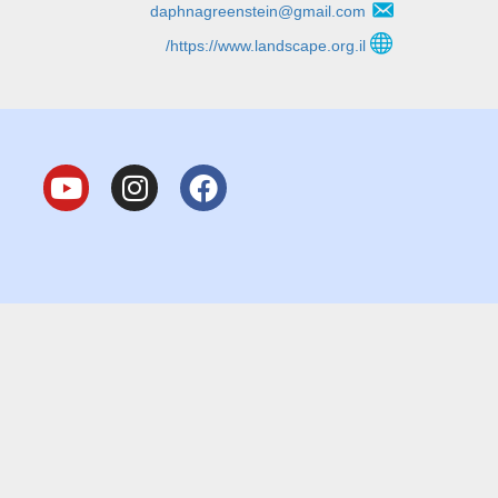
daphnagreenstein@gmail.com
https://www.landscape.org.il/