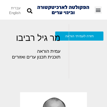
עברית
English
מר גיל רביבו
חזרה לעמיתי הוראה
עמית הוראה
תוכנית תכנון ערים ואזורים