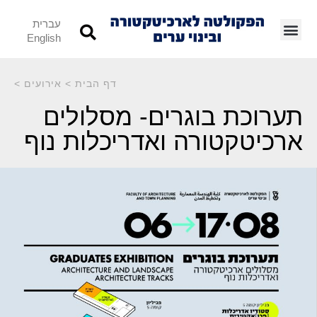
עברית
English
דף הבית
>
אירועים
>
תערוכת בוגרים- מסלולים
ארכיטקטורה ואדריכלות נוף