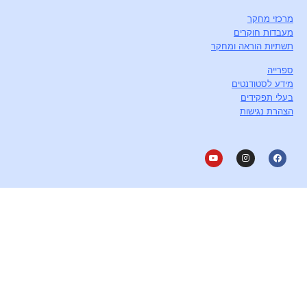
מרכזי מחקר
מעבדות חוקרים
תשתיות הוראה ומחקר
ספרייה
מידע לסטודנטים
בעלי תפקידים
הצהרת נגישות