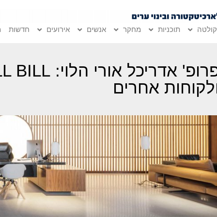
ולטה
תוכניות
מחקר
אנשים
אירועים
חדשות
מ
פרופ' אדריכל אורי הלוי:
לקוחות אחרים