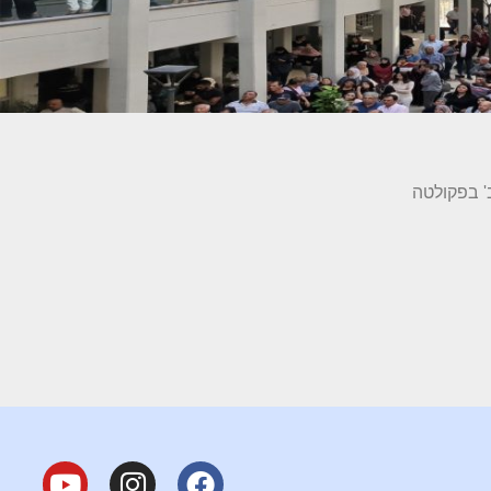
' בפקולטה