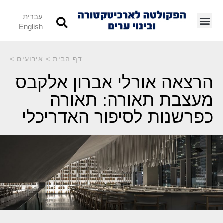
עברית
English
דף הבית
>
אירועים
>
הרצאה אורלי אברון אלקבס
מעצבת תאורה: תאורה
כפרשנות לסיפור האדריכלי