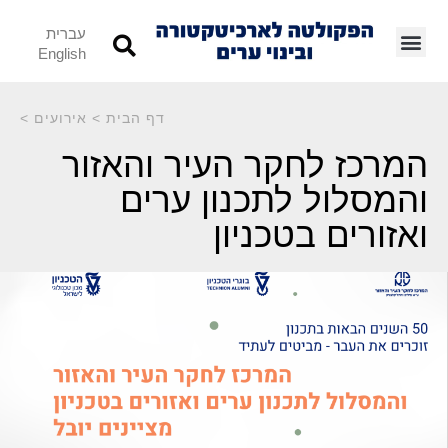
עברית
English
דף הבית
>
אירועים
>
המרכז לחקר העיר והאזור
והמסלול לתכנון ערים
ואזורים בטכניון