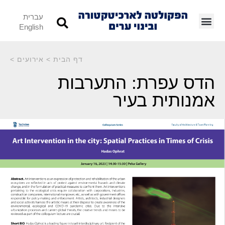
עברית
English
דף הבית
>
אירועים
>
הדס עפרת: התערבות
אמנותית בעיר