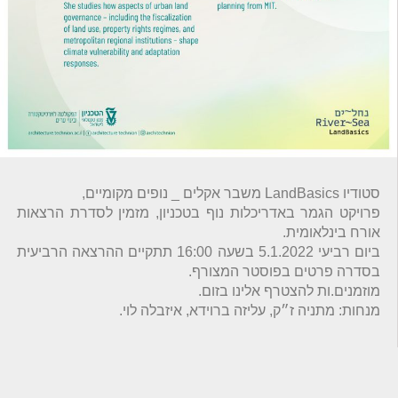
סטודיו LandBasics משבר אקלים _ נופים מקומיים,
פרויקט הגמר באדריכלות נוף בטכניון, מזמין לסדרת הרצאות
אורח בינלאומית.
ביום רביעי 5.1.2022 בשעה 16:00 תתקיים ההרצאה הרביעית
בסדרה פרטים בפוסטר המצורף.
מוזמנים.ות להצטרף אלינו בזום.
מנחות: מתניה ז״ק, עליזה ברוידא, איזבלה לוי.