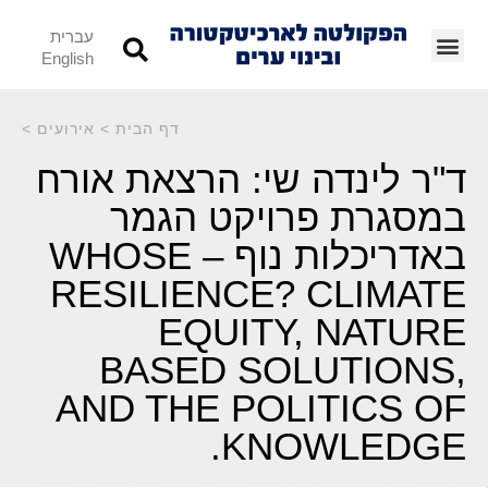
עברית
English
דף הבית
>
אירועים
>
ד"ר לינדה שי: הרצאת אורח
במסגרת פרויקט הגמר
באדריכלות נוף – WHOSE
RESILIENCE? CLIMATE
EQUITY, NATURE
BASED SOLUTIONS,
AND THE POLITICS OF
KNOWLEDGE.