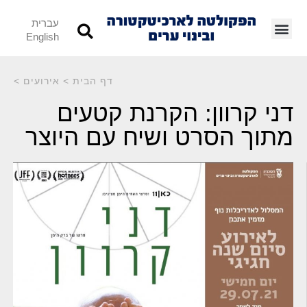
עברית
English
דף הבית
>
אירועים
>
דני קרוון: הקרנת קטעים
מתוך הסרט ושיח עם היוצר