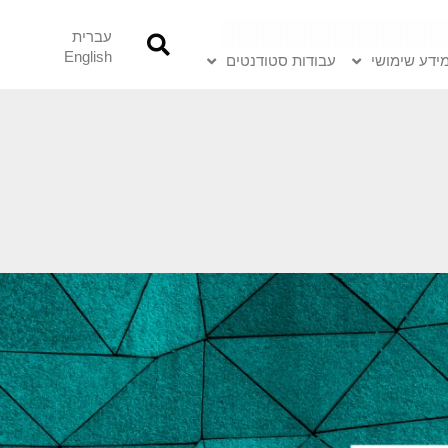
עברית
English
ידע שימושי
עבודות סטודנטים