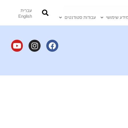
עברית
English
ידע שימושי
עבודות סטודנטים