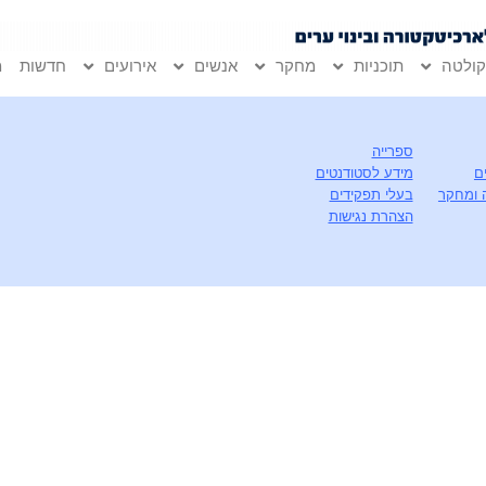
ולטה
תוכניות
מחקר
אנשים
אירועים
חדשות
מ
ספרייה
ם
מידע לסטודנטים
 ומחקר
בעלי תפקידים
הצהרת נגישות