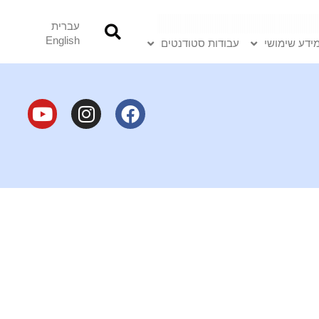
עברית
English
ידע שימושי
עבודות סטודנטים