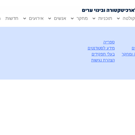
ולטה
תוכניות
מחקר
אנשים
אירועים
חדשות
מ
ספרייה
ם
מידע לסטודנטים
 ומחקר
בעלי תפקידים
הצהרת נגישות