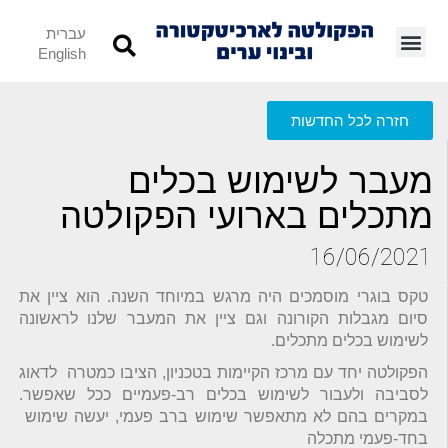
עברית
English
חזרה לכל החדשות
מעבר לשימוש בכלים
מתכלים בארועי הפקולטה
16/06/2021
טקס בוגרי מוסמכים היה מרגש במיוחד השנה. הוא ציין את
סיום מגבלות הקורונה וגם ציין את המעבר שלנו לראשונה
לשימוש בכלים מתכלים.
הפקולטה יחד עם מרכז הקיימות בטכניון, הציבו כמטרה לדאוג
לסביבה ולעבור לשימוש בכלים רב-פעמיים ככל שאפשר.
במקרים בהם לא מתאפשר שימוש ברב פעמי, יעשה שימוש
בחד-פעמי מתכלה