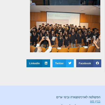
LinkedIn
Twitter
Facebook
הפקולטה לארכיטקטורה ובינוי ערים
בניין סגו