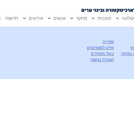
ולטה
תוכניות
מחקר
אנשים
אירועים
חדשות
מ
ספרייה
ם
מידע לסטודנטים
 ומחקר
בעלי תפקידים
הצהרת נגישות