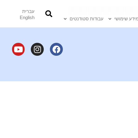
עברית
English
ידע שימושי
עבודות סטודנטים